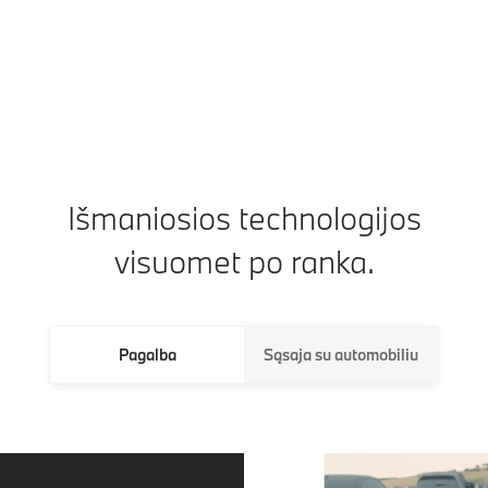
Išmaniosios technologijos
visuomet po ranka.
Pagalba
Sąsaja su automobiliu