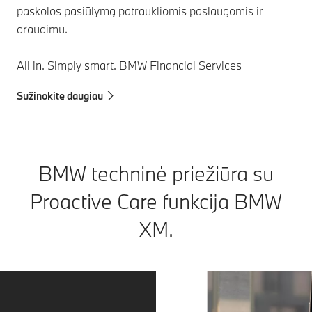
paskolos pasiūlymą patraukliomis paslaugomis ir
draudimu.
All in. Simply smart. BMW Financial Services
Sužinokite daugiau
BMW techninė priežiūra su
Proactive Care funkcija BMW
XM.