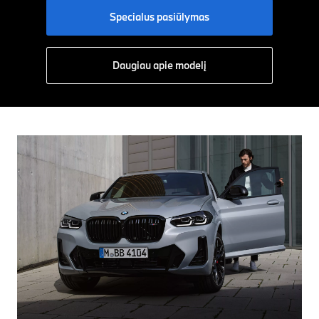
Specialus pasiūlymas
Daugiau apie modelį