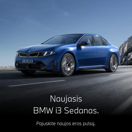
Naujasis
BMW i3 Sedanas.
Pajuskite naujos eros pulsą.