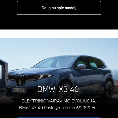
Daugiau apie modelį
BMW iX3 40.
ELEKTRINIO VAIRAVIMO EVOLIUCIJA.
BMW iX3 40 Pasiūlymo kaina 69 099 Eur.