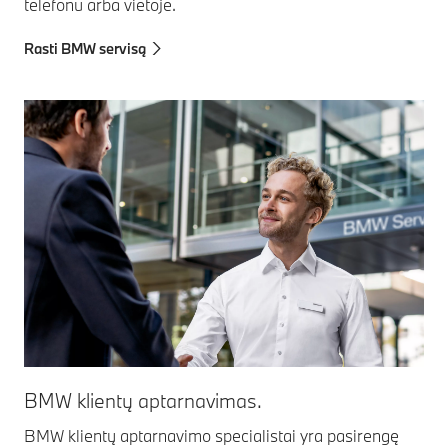
telefonu arba vietoje.
Rasti BMW servisą
BMW klientų aptarnavimas.
BMW klientų aptarnavimo specialistai yra pasirengę