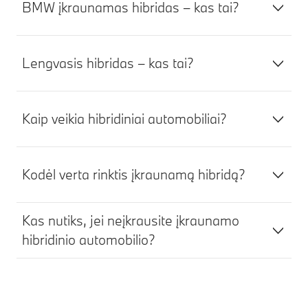
BMW įkraunamas hibridas – kas tai?
Lengvasis hibridas – kas tai?
Kaip veikia hibridiniai automobiliai?
Kodėl verta rinktis įkraunamą hibridą?
Kas nutiks, jei neįkrausite įkraunamo
hibridinio automobilio?