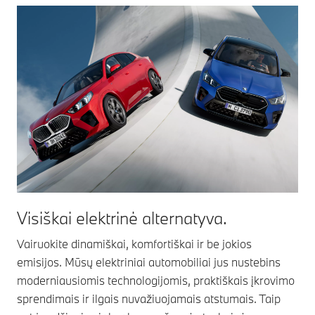
Visiškai elektrinė alternatyva.
Vairuokite dinamiškai, komfortiškai ir be jokios
emisijos. Mūsų elektriniai automobiliai jus nustebins
moderniausiomis technologijomis, praktiškais įkrovimo
sprendimais ir ilgais nuvažiuojamais atstumais. Taip