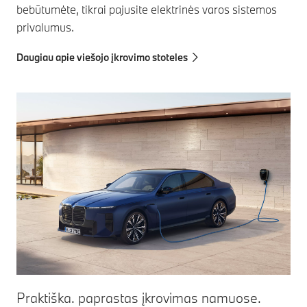
bebūtumėte, tikrai pajusite elektrinės varos sistemos
privalumus.
Daugiau apie viešojo įkrovimo stoteles
Praktiška. paprastas įkrovimas namuose.