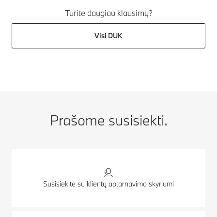
Turite daugiau klausimų?
Visi DUK
Prašome susisiekti.
Susisiekite su klientų aptarnavimo skyriumi