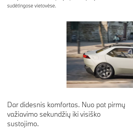
sudėtingose vietovėse.
Dar didesnis komfortas. Nuo pat pirmų
važiavimo sekundžių iki visiško
sustojimo.